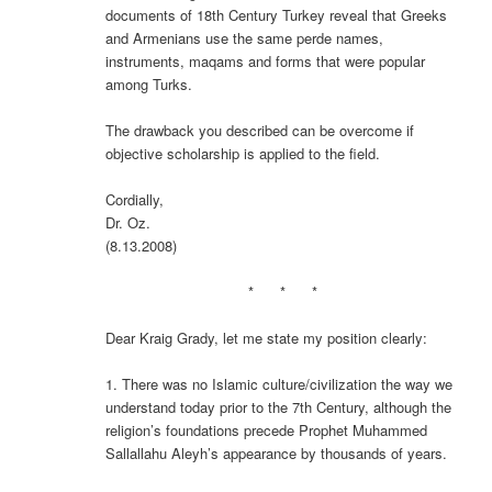
documents of 18th Century Turkey reveal that Greeks
and Armenians use the same perde names,
instruments, maqams and forms that were popular
among Turks.
The drawback you described can be overcome if
objective scholarship is applied to the field.
Cordially,
Dr. Oz.
(8.13.2008)
* * *
Dear Kraig Grady, let me state my position clearly:
1. There was no Islamic culture/civilization the way we
understand today prior to the 7th Century, although the
religion’s foundations precede Prophet Muhammed
Sallallahu Aleyh’s appearance by thousands of years.